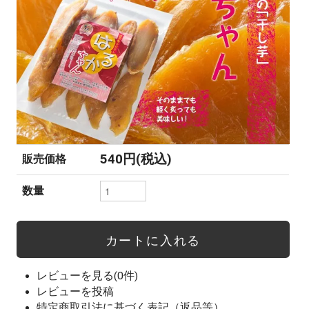
540円(税込)
販売価格
数量
レビューを見る(0件)
レビューを投稿
特定商取引法に基づく表記（返品等）