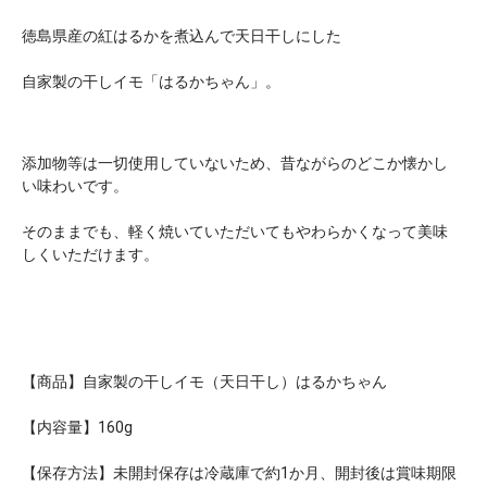
徳島県産の紅はるかを煮込んで天日干しにした
自家製の干しイモ「はるかちゃん」。
添加物等は一切使用していないため、昔ながらのどこか懐かし
い味わいです。
そのままでも、軽く焼いていただいてもやわらかくなって美味
しくいただけます。
【商品】自家製の干しイモ（天日干し）はるかちゃん
【内容量】160g
【保存方法】未開封保存は冷蔵庫で約1か月、開封後は賞味期限