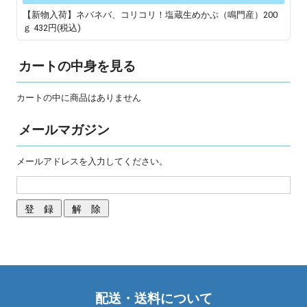
【新物入荷】ネバネバ、コリコリ！塩蔵生めかぶ（鳴門産）200
ｇ
432円(税込)
カートの中身を見る
カートの中に商品はありません
メールマガジン
メールアドレスを入力してください。
配送・送料について