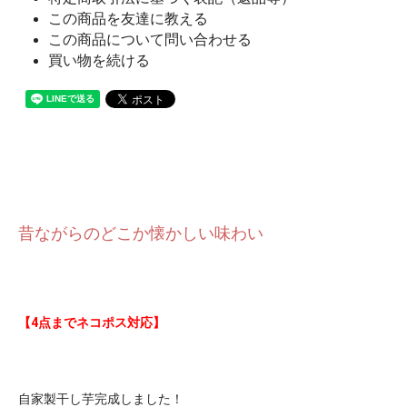
この商品を友達に教える
この商品について問い合わせる
買い物を続ける
昔ながらのどこか懐かしい味わい
【4点までネコポス対応】
自家製干し芋完成しました！