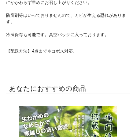
にかかわらず早めにお召し上がりください。
防腐剤等はいっておりませんので、カビが生える恐れがありま
す。
冷凍保存も可能です。真空パックに入っております。
【配送方法】4点までネコポス対応。
あなたにおすすめの商品