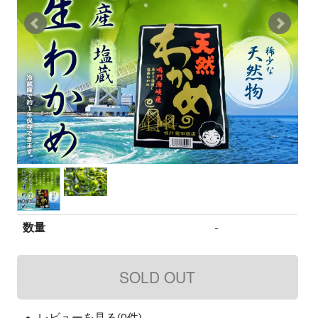
数量
-
レビューを見る(0件)