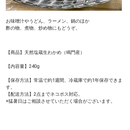
お味噌汁やうどん、ラーメン、鍋のほか
酢の物、煮物、炒め物にもどうぞ。
【商品】天然塩蔵生わかめ（鳴門産）
【内容量】240g
【保存方法】常温で約1週間、冷蔵庫で約1年保存できま
す。
【配送方法】2点までネコポス対応。
※猛暑日はご相談させていただく場合がございます。