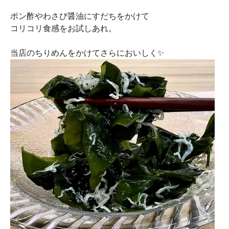
ポン酢やわさび醤油にすだちをかけて
コリコリ食感をお試しあれ。
当店のちりめんをかけてさらにおいしく✨