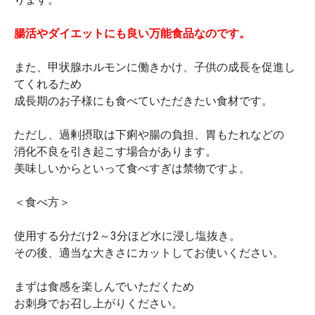
腸活やダイエットにも良い万能食品なのです。
また、甲状腺ホルモンに働きかけ、子供の成長を促進し
てくれるため
成長期のお子様にも食べていただきたい食材です。
ただし、過剰摂取は下痢や腸の負担、胃もたれなどの
消化不良を引き起こす場合があります。
美味しいからといって食べすぎは禁物ですよ。
＜食べ方＞
使用する分だけ2～3分ほど水に浸し塩抜き。
その後、適当な大きさにカットしてお使いください。
まずは食感を楽しんでいただくため
お刺身でお召し上がりください。