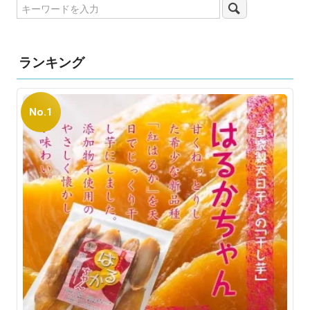
ランキング
No.1