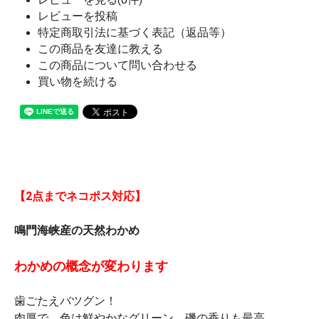
レビューを投稿
特定商取引法に基づく表記（返品等）
この商品を友達に教える
この商品について問い合わせる
買い物を続ける
【2点までネコポス対応】
鳴門海峡産の天然わかめ
わかめの概念が変わります
歯ごたえバツグン！
肉厚で、色は鮮やかなグリーン、磯の香りも最高。