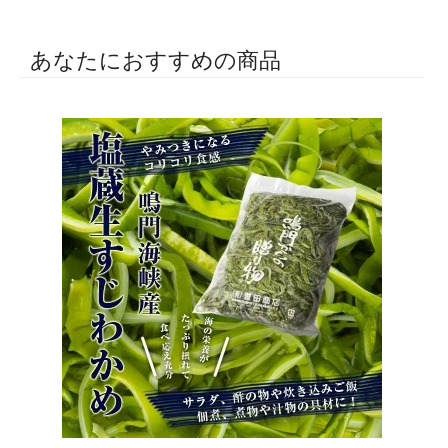
あなたにおすすめの商品