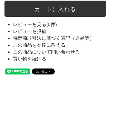
レビューを見る(0件)
レビューを投稿
特定商取引法に基づく表記（返品等）
この商品を友達に教える
この商品について問い合わせる
買い物を続ける