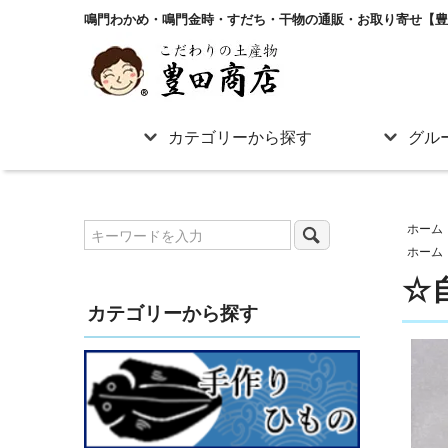
鳴門わかめ・鳴門金時・すだち・干物の通販・お取り寄せ【豊
カテゴリーから探す
グル
ホーム
ホーム
☆
カテゴリーから探す