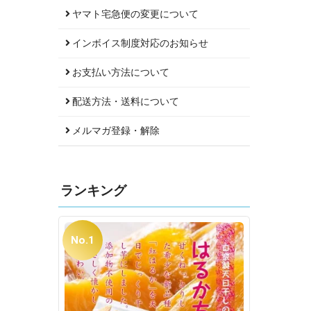
ヤマト宅急便の変更について
インボイス制度対応のお知らせ
お支払い方法について
配送方法・送料について
メルマガ登録・解除
ランキング
No.1