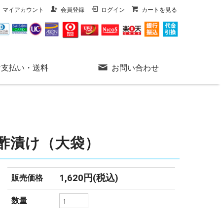
マイアカウント
会員登録
ログイン
カートを見る
お支払い・送料
お問い合わせ
酢漬け（大袋）
1,620円(税込)
販売価格
数量