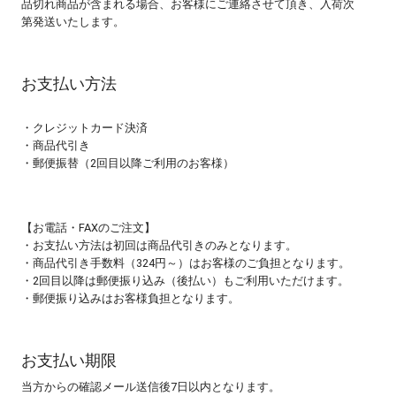
品切れ商品が含まれる場合、お客様にご連絡させて頂き、入荷次
第発送いたします。
お支払い方法
・クレジットカード決済
・商品代引き
・郵便振替（2回目以降ご利用のお客様）
【お電話・FAXのご注文】
・お支払い方法は初回は商品代引きのみとなります。
・商品代引き手数料（324円～）はお客様のご負担となります。
・2回目以降は郵便振り込み（後払い）もご利用いただけます。
・郵便振り込みはお客様負担となります。
お支払い期限
当方からの確認メール送信後7日以内となります。