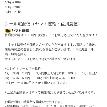
16時～18時
18時～20時
19時～21時
クール宅配便（ヤマト運輸・佐川急便）
普通便の料金 ＋ 300円（税別）にてお送りさせていただきます！！
（ネット販売特別価格とさせていただきます！！お電話にて発送、
来店時発送の金額とは異なる場合がございます。）※北海道・沖
縄・離島を除く
サイズによってはお送りできない場合がございます。
※コレクトサービス手数料
1万円未満 300円 1万円以上3万円未満 400円 3万円以上1
0万円未満 600円 10万円以上30万未満 1000円
ですが、一律300円とさせて頂いております。
※上記の金額表示はすべて税別表記とさせていただいております。
お届け日時・時間帯を指定いただけます。
※配達日時ご指定の場合は、ご注文日より4日以降をご指定くださ