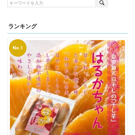
ランキング
No.1