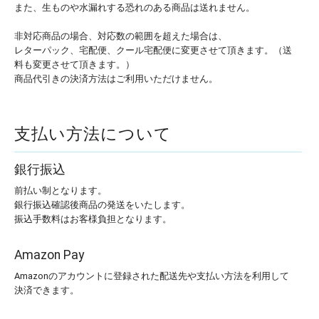
また、生ものや水漏れする恐れのある商品は送れません。
非対応商品の場合、対応数の範囲を超えた場合は、
レターパック、宅配便、クール宅配便に変更させて頂きます。（送
料も変更させて頂きます。）
商品代引きの決済方法はご利用いただけません。
支払い方法について
銀行振込
前払い制となります。
銀行振込確認後商品の発送をいたします。
振込手数料はお客様負担となります。
Amazon Pay
Amazonのアカウントに登録された配送先や支払い方法を利用して
決済できます。