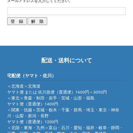
メールアドレスを入力してください。
配送・送料について
宅配便（ヤマト・佐川）
＜北海道＞北海道
ヤマト便 または 佐川急便（普通便）1600円～3050円
＜東北＞青森・秋田・岩手・宮城・山形・福島
ヤマト便（普通便）1400円
＜関東・信越＞茨城・栃木・千葉・群馬・埼玉・東京・神奈
川・山梨・新潟・長野
ヤマト便（普通便）1200円
＜北陸・東海・九州＞富山・石川・愛知・福井・岐阜・静岡・