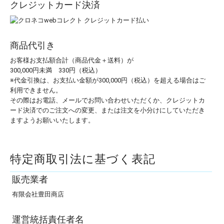
クレジットカード決済
商品代引き
お客様お支払額合計（商品代金＋送料）が
300,000円未満 330円（税込）
※代金引換は、お支払い金額が300,000円（税込）を超える場合はご
利用できません。
その際はお電話、メールでお問い合わせいただくか、クレジットカ
ード決済でのご注文への変更、または注文を小分けにしていただき
ますようお願いいたします。
特定商取引法に基づく表記
販売業者
有限会社豊田商店
運営統括責任者名