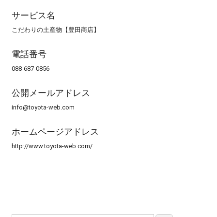
サービス名
こだわりの土産物【豊田商店】
電話番号
088-687-0856
公開メールアドレス
info@toyota-web.com
ホームページアドレス
http://www.toyota-web.com/