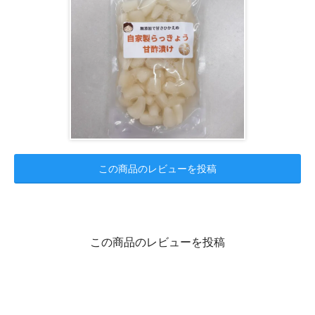
この商品のレビューを投稿
この商品のレビューを投稿