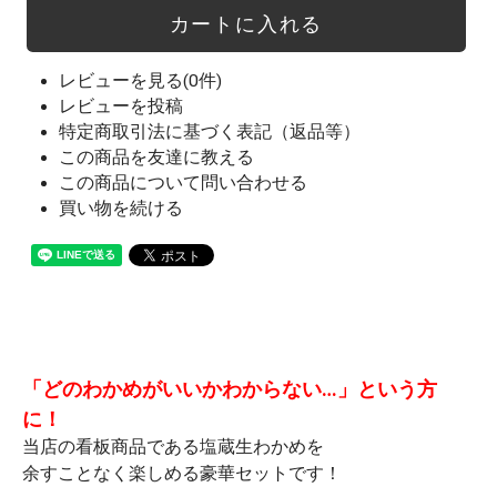
レビューを見る(0件)
レビューを投稿
特定商取引法に基づく表記（返品等）
この商品を友達に教える
この商品について問い合わせる
買い物を続ける
「どのわかめがいいかわからない…」という方
に！
当店の看板商品である塩蔵生わかめを
余すことなく楽しめる豪華セットです！