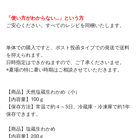
「使い方がわからない…」という方
ご安心ください。すべてのレシピを同梱いたします。
単体での購入ですと、ポスト投函タイプでの発送で送料
を抑えられます。
日時指定はできかねますので、ご了承くださいませ。
※夏場の特に暑い時期はご相談させていただきます。
【商品】天然塩蔵生わかめ（小）
【内容量】100ｇ
【保存方法】常温で約４～5日、冷蔵庫・冷凍庫で約1年
保存できます。
【商品】塩蔵生わかめ
【内容量】200ｇ