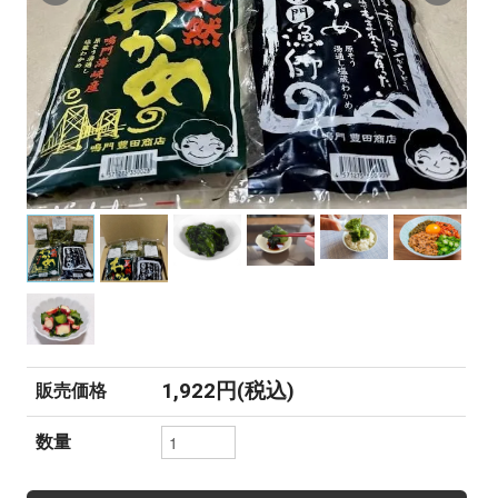
1,922円(税込)
販売価格
数量