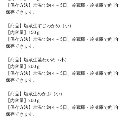
【保存方法】常温で約４～5日、冷蔵庫・冷凍庫で約1年
保存できます。
【商品】塩蔵生すじわかめ（小）
【内容量】150ｇ
【保存方法】常温で約４～5日、冷蔵庫・冷凍庫で約1年
保存できます。
【商品】塩蔵生茎わかめ（小）
【内容量】200ｇ
【保存方法】常温で約４～5日、冷蔵庫・冷凍庫で約1年
保存できます。
【商品】塩蔵生めかぶ（小）
【内容量】200ｇ
【保存方法】常温で約４～5日、冷蔵庫・冷凍庫で約1年
保存できます。