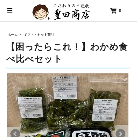
0
ホーム
>
ギフト・セット商品
【困ったらこれ！】わかめ食
べ比べセット