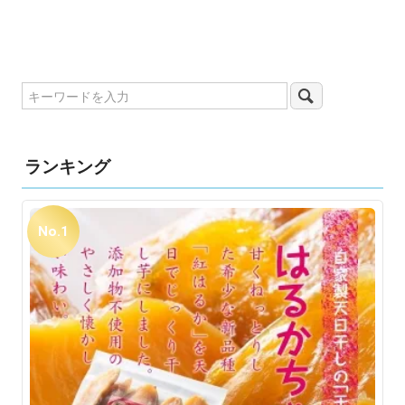
ランキング
No.1