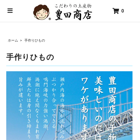
0
ホーム
>
手作りひもの
手作りひもの