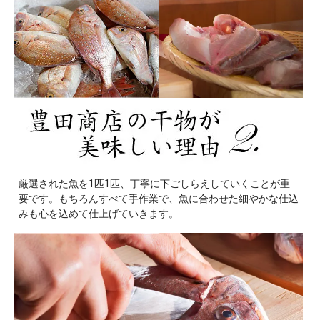
厳選された魚を1匹1匹、丁寧に下ごしらえしていくことが重
要です。もちろんすべて手作業で、魚に合わせた細やかな仕込
みも心を込めて仕上げていきます。