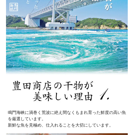
鳴門海峡に渦巻く荒波に絶え間なくもまれ育った鮮度の高い魚
を厳選しています。
新鮮な魚を見極め、仕入れることを大切にしています。