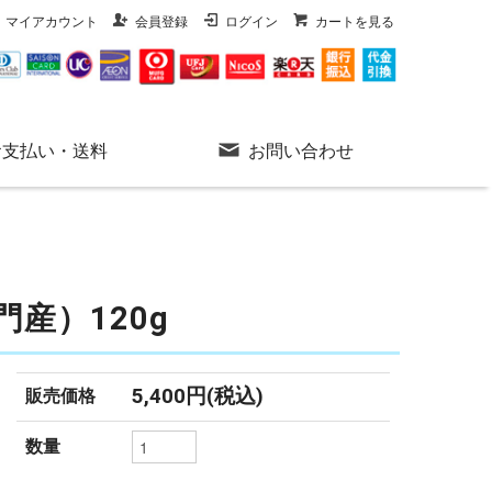
マイアカウント
会員登録
ログイン
カートを見る
お支払い・送料
お問い合わせ
産）120g
5,400円(税込)
販売価格
数量