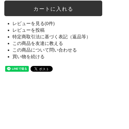
レビューを見る(0件)
レビューを投稿
特定商取引法に基づく表記（返品等）
この商品を友達に教える
この商品について問い合わせる
買い物を続ける