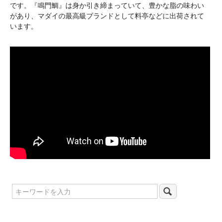
です。『鳴門鯛』は身か引き締まっていて、豊かな脂の味わい
があり、マダイの最高級ブランドとして料亭などに出荷されて
います。