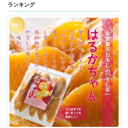
ランキング
No.1