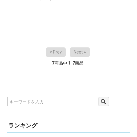
« Prev
Next »
7
商品中
1-7
商品
ランキング