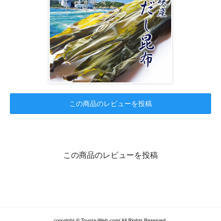
この商品のレビューを投稿
この商品のレビューを投稿
copyright © Toyota-Web.com/ All Rights Reserved.