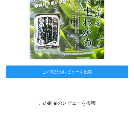
この商品のレビューを投稿
この商品のレビューを投稿