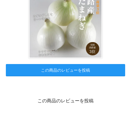
この商品のレビューを投稿
この商品のレビューを投稿